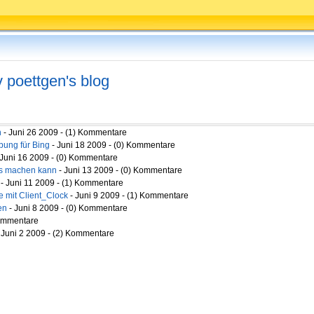
v poettgen's blog
n
- Juni 26 2009 - (1) Kommentare
bung für Bing
- Juni 18 2009 - (0) Kommentare
 Juni 16 2009 - (0) Kommentare
es machen kann
- Juni 13 2009 - (0) Kommentare
g
- Juni 11 2009 - (1) Kommentare
 mit Client_Clock
- Juni 9 2009 - (1) Kommentare
en
- Juni 8 2009 - (0) Kommentare
Kommentare
 Juni 2 2009 - (2) Kommentare