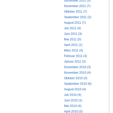
Dezember 2011 (3)
November 2011 (7)
Oktober 2011 (7)
September 2011 (2)
August 2011 (7)
Juli 2011 (4)
Juni 2011 (3)
Mai 2011 (5)
April 2011 (1)
März 2011 (4)
Februar 2011 (3)
Januar 2011 (3)
Dezember 2010 (3)
November 2010 (4)
Oktober 2010 (3)
September 2010 (6)
August 2010 (4)
Juli 2010 (4)
Juni 2010 (1)
Mai 2010 (4)
April 2010 (5)