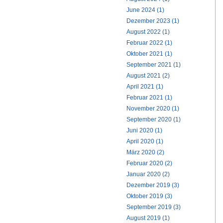
June 2024 (1)
Dezember 2023 (1)
August 2022 (1)
Februar 2022 (1)
Oktober 2021 (1)
September 2021 (1)
August 2021 (2)
April 2021 (1)
Februar 2021 (1)
November 2020 (1)
September 2020 (1)
Juni 2020 (1)
April 2020 (1)
März 2020 (2)
Februar 2020 (2)
Januar 2020 (2)
Dezember 2019 (3)
Oktober 2019 (3)
September 2019 (3)
August 2019 (1)