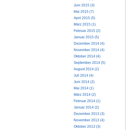
Juni 2015 (3)
Mai 2015 (7)
April 2015 (5)
März 2015 (1)
Februar 2015 (2)
Januar 2015 (5)
Dezember 2014 (4)
November 2014 (4)
Oktober 2014 (4)
September 2014 (5)
August 2014 (2)
Juli 2014 (4)
Juni 2014 (2)
Mai 2014 (1)
März 2014 (2)
Februar 2014 (1)
Januar 2014 (2)
Dezember 2013 (3)
November 2013 (4)
Oktober 2013 (3)