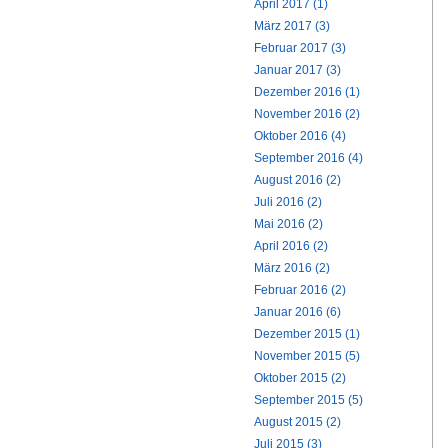
April 2017 (1)
März 2017 (3)
Februar 2017 (3)
Januar 2017 (3)
Dezember 2016 (1)
November 2016 (2)
Oktober 2016 (4)
September 2016 (4)
August 2016 (2)
Juli 2016 (2)
Mai 2016 (2)
April 2016 (2)
März 2016 (2)
Februar 2016 (2)
Januar 2016 (6)
Dezember 2015 (1)
November 2015 (5)
Oktober 2015 (2)
September 2015 (5)
August 2015 (2)
Juli 2015 (3)