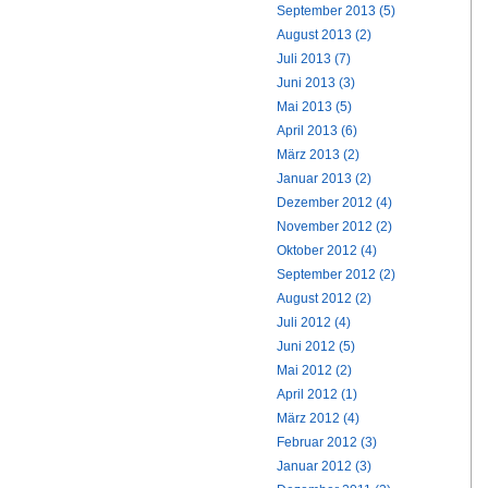
September 2013 (5)
August 2013 (2)
Juli 2013 (7)
Juni 2013 (3)
Mai 2013 (5)
April 2013 (6)
März 2013 (2)
Januar 2013 (2)
Dezember 2012 (4)
November 2012 (2)
Oktober 2012 (4)
September 2012 (2)
August 2012 (2)
Juli 2012 (4)
Juni 2012 (5)
Mai 2012 (2)
April 2012 (1)
März 2012 (4)
Februar 2012 (3)
Januar 2012 (3)