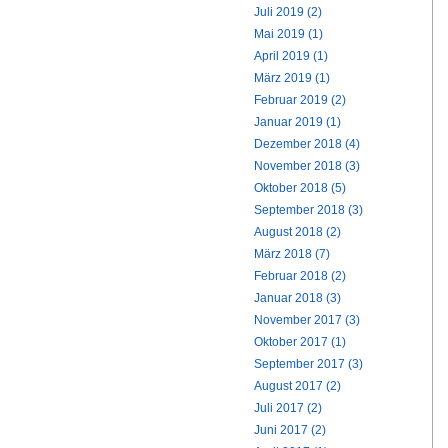
Juli 2019 (2)
Mai 2019 (1)
April 2019 (1)
März 2019 (1)
Februar 2019 (2)
Januar 2019 (1)
Dezember 2018 (4)
November 2018 (3)
Oktober 2018 (5)
September 2018 (3)
August 2018 (2)
März 2018 (7)
Februar 2018 (2)
Januar 2018 (3)
November 2017 (3)
Oktober 2017 (1)
September 2017 (3)
August 2017 (2)
Juli 2017 (2)
Juni 2017 (2)