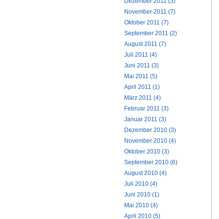
Dezember 2011 (3)
November 2011 (7)
Oktober 2011 (7)
September 2011 (2)
August 2011 (7)
Juli 2011 (4)
Juni 2011 (3)
Mai 2011 (5)
April 2011 (1)
März 2011 (4)
Februar 2011 (3)
Januar 2011 (3)
Dezember 2010 (3)
November 2010 (4)
Oktober 2010 (3)
September 2010 (6)
August 2010 (4)
Juli 2010 (4)
Juni 2010 (1)
Mai 2010 (4)
April 2010 (5)