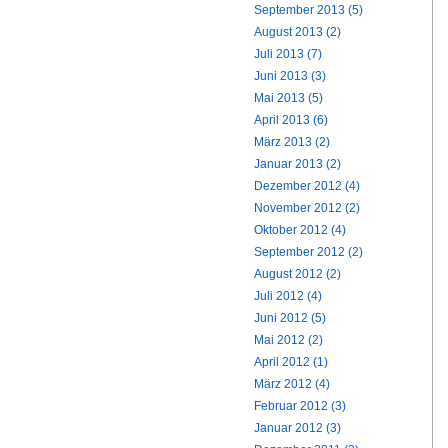
September 2013 (5)
August 2013 (2)
Juli 2013 (7)
Juni 2013 (3)
Mai 2013 (5)
April 2013 (6)
März 2013 (2)
Januar 2013 (2)
Dezember 2012 (4)
November 2012 (2)
Oktober 2012 (4)
September 2012 (2)
August 2012 (2)
Juli 2012 (4)
Juni 2012 (5)
Mai 2012 (2)
April 2012 (1)
März 2012 (4)
Februar 2012 (3)
Januar 2012 (3)