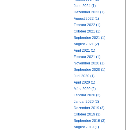
June 2024 (1)
Dezember 2023 (1)
August 2022 (1)
Februar 2022 (1)
Oktober 2021 (1)
September 2021 (1)
August 2021 (2)
April 2021 (1)
Februar 2021 (1)
November 2020 (1)
September 2020 (1)
Juni 2020 (1)
April 2020 (1)
März 2020 (2)
Februar 2020 (2)
Januar 2020 (2)
Dezember 2019 (3)
Oktober 2019 (3)
September 2019 (3)
August 2019 (1)