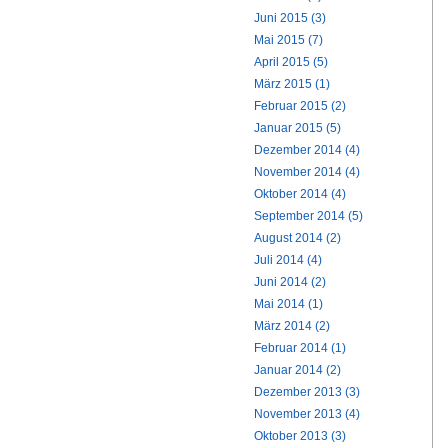
Juni 2015 (3)
Mai 2015 (7)
April 2015 (5)
März 2015 (1)
Februar 2015 (2)
Januar 2015 (5)
Dezember 2014 (4)
November 2014 (4)
Oktober 2014 (4)
September 2014 (5)
August 2014 (2)
Juli 2014 (4)
Juni 2014 (2)
Mai 2014 (1)
März 2014 (2)
Februar 2014 (1)
Januar 2014 (2)
Dezember 2013 (3)
November 2013 (4)
Oktober 2013 (3)