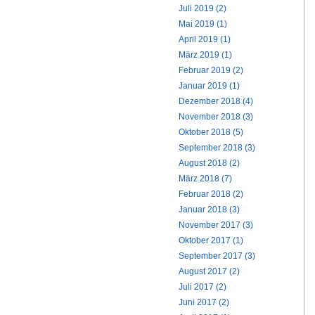
Juli 2019 (2)
Mai 2019 (1)
April 2019 (1)
März 2019 (1)
Februar 2019 (2)
Januar 2019 (1)
Dezember 2018 (4)
November 2018 (3)
Oktober 2018 (5)
September 2018 (3)
August 2018 (2)
März 2018 (7)
Februar 2018 (2)
Januar 2018 (3)
November 2017 (3)
Oktober 2017 (1)
September 2017 (3)
August 2017 (2)
Juli 2017 (2)
Juni 2017 (2)