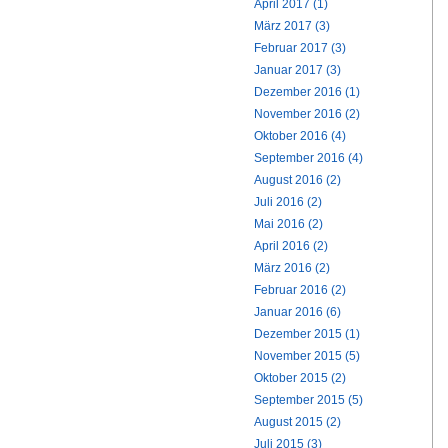
April 2017 (1)
März 2017 (3)
Februar 2017 (3)
Januar 2017 (3)
Dezember 2016 (1)
November 2016 (2)
Oktober 2016 (4)
September 2016 (4)
August 2016 (2)
Juli 2016 (2)
Mai 2016 (2)
April 2016 (2)
März 2016 (2)
Februar 2016 (2)
Januar 2016 (6)
Dezember 2015 (1)
November 2015 (5)
Oktober 2015 (2)
September 2015 (5)
August 2015 (2)
Juli 2015 (3)