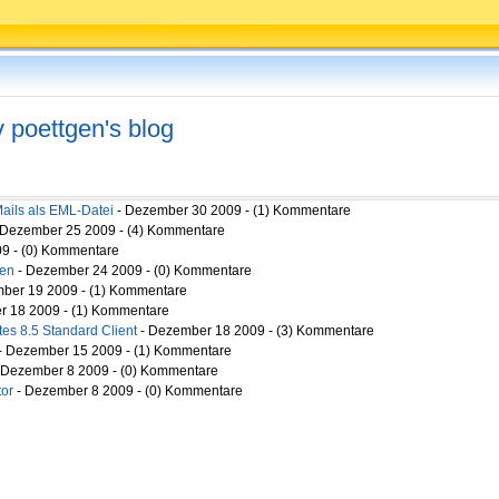
v poettgen's blog
ails als EML-Datei
- Dezember 30 2009 - (1) Kommentare
 Dezember 25 2009 - (4) Kommentare
9 - (0) Kommentare
ten
- Dezember 24 2009 - (0) Kommentare
ber 19 2009 - (1) Kommentare
 18 2009 - (1) Kommentare
tes 8.5 Standard Client
- Dezember 18 2009 - (3) Kommentare
- Dezember 15 2009 - (1) Kommentare
 Dezember 8 2009 - (0) Kommentare
tor
- Dezember 8 2009 - (0) Kommentare